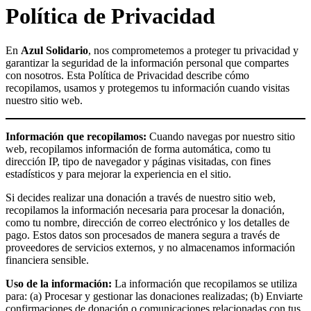
Política de Privacidad
En
Azul Solidario
, nos comprometemos a proteger tu privacidad y
garantizar la seguridad de la información personal que compartes
con nosotros. Esta Política de Privacidad describe cómo
recopilamos, usamos y protegemos tu información cuando visitas
nuestro sitio web.
Información que recopilamos:
Cuando navegas por nuestro sitio
web, recopilamos información de forma automática, como tu
dirección IP, tipo de navegador y páginas visitadas, con fines
estadísticos y para mejorar la experiencia en el sitio.
Si decides realizar una donación a través de nuestro sitio web,
recopilamos la información necesaria para procesar la donación,
como tu nombre, dirección de correo electrónico y los detalles de
pago. Estos datos son procesados de manera segura a través de
proveedores de servicios externos, y no almacenamos información
financiera sensible.
Uso de la información:
La información que recopilamos se utiliza
para: (a) Procesar y gestionar las donaciones realizadas; (b) Enviarte
confirmaciones de donación o comunicaciones relacionadas con tus