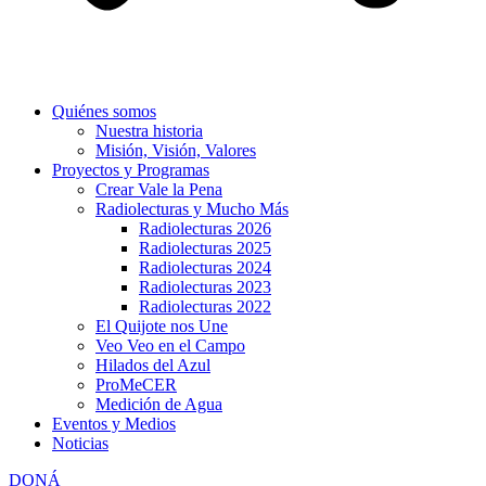
Quiénes somos
Nuestra historia
Misión, Visión, Valores
Proyectos y Programas
Crear Vale la Pena
Radiolecturas y Mucho Más
Radiolecturas 2026
Radiolecturas 2025
Radiolecturas 2024
Radiolecturas 2023
Radiolecturas 2022
El Quijote nos Une
Veo Veo en el Campo
Hilados del Azul
ProMeCER
Medición de Agua
Eventos y Medios
Noticias
DONÁ