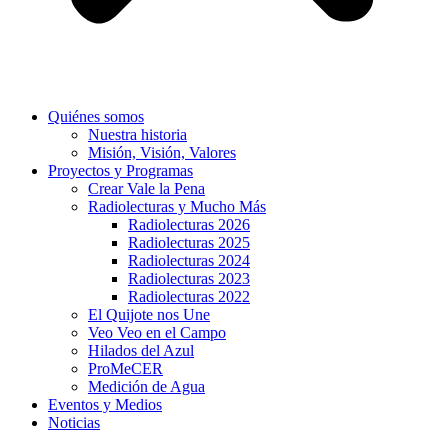
Quiénes somos
Nuestra historia
Misión, Visión, Valores
Proyectos y Programas
Crear Vale la Pena
Radiolecturas y Mucho Más
Radiolecturas 2026
Radiolecturas 2025
Radiolecturas 2024
Radiolecturas 2023
Radiolecturas 2022
El Quijote nos Une
Veo Veo en el Campo
Hilados del Azul
ProMeCER
Medición de Agua
Eventos y Medios
Noticias