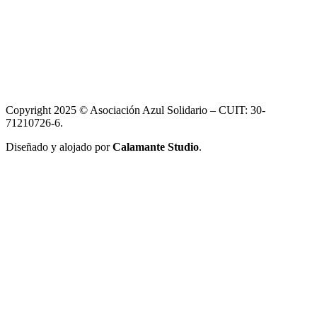
Copyright 2025 © Asociación Azul Solidario – CUIT: 30-
71210726-6.
Diseñado y alojado por
Calamante Studio
.