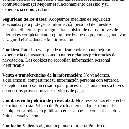
contribuciones; (c) Mejorar el funcionamiento del sitio y tu
experiencia como visitante.
Seguridad de los datos:
Adoptamos medidas de seguridad
adecuadas para proteger la información personal de nuestros
usuarios. Sin embargo, ninguna transmisión de datos a través de
internet es completamente segura, por lo que no podemos garantizar
la seguridad absoluta de la información.
Cookies:
Este sitio web puede utilizar cookies para mejorar la
experiencia del usuario, como para recordar tus preferencias de
navegación. Las cookies no recopilan información personal
identificable.
Venta o transferencias de la información:
No vendemos,
alquilamos ni compartimos tu información personal con terceros,
excepto cuando sea necesario para procesar las donaciones a través
de nuestros proveedores de servicios de pago.
Cambios en la política de privacidad:
Nos reservamos el derecho
de actualizar esta Política de Privacidad en cualquier momento.
Cualquier cambio será publicado en esta página con la fecha de la
última actualización.
Contacto:
Si tienes alguna pregunta sobre esta Política de