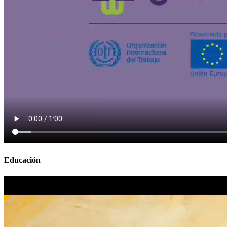
Educación