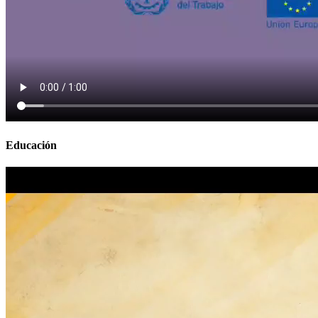
Educación