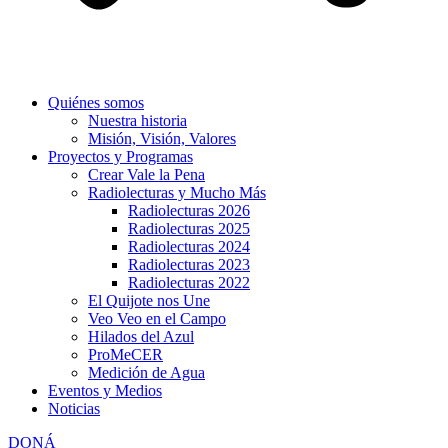
Quiénes somos
Nuestra historia
Misión, Visión, Valores
Proyectos y Programas
Crear Vale la Pena
Radiolecturas y Mucho Más
Radiolecturas 2026
Radiolecturas 2025
Radiolecturas 2024
Radiolecturas 2023
Radiolecturas 2022
El Quijote nos Une
Veo Veo en el Campo
Hilados del Azul
ProMeCER
Medición de Agua
Eventos y Medios
Noticias
DONÁ