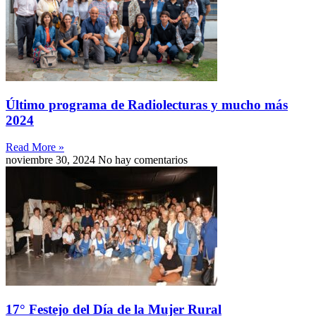
Último programa de Radiolecturas y mucho más
2024
Read More »
noviembre 30, 2024
No hay comentarios
17° Festejo del Día de la Mujer Rural