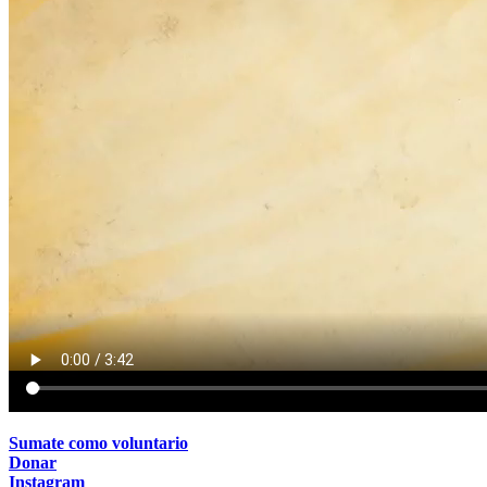
Sumate como voluntario
Donar
Instagram