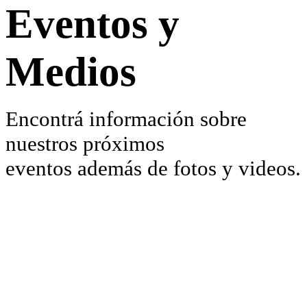
Eventos y
Medios
Encontrá información sobre
nuestros próximos
eventos además de fotos y videos.