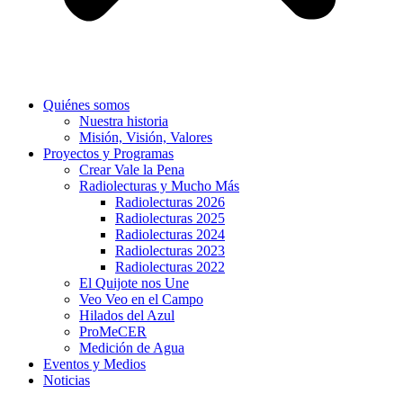
Quiénes somos
Nuestra historia
Misión, Visión, Valores
Proyectos y Programas
Crear Vale la Pena
Radiolecturas y Mucho Más
Radiolecturas 2026
Radiolecturas 2025
Radiolecturas 2024
Radiolecturas 2023
Radiolecturas 2022
El Quijote nos Une
Veo Veo en el Campo
Hilados del Azul
ProMeCER
Medición de Agua
Eventos y Medios
Noticias