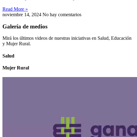
Read More »
noviembre 14, 2024
No hay comentarios
Galería de medios
Mirá los últimos videos de nuestras iniciativas en Salud, Educación
y Mujer Rural.
Salud
Mujer Rural