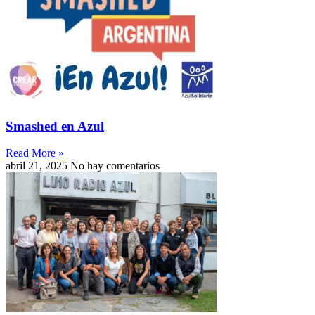
Smashed en Azul
Read More »
abril 21, 2025
No hay comentarios