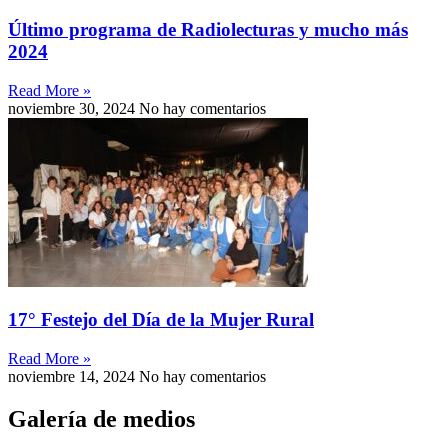
Último programa de Radiolecturas y mucho más
2024
Read More »
noviembre 30, 2024
No hay comentarios
17° Festejo del Día de la Mujer Rural
Read More »
noviembre 14, 2024
No hay comentarios
Galería de medios