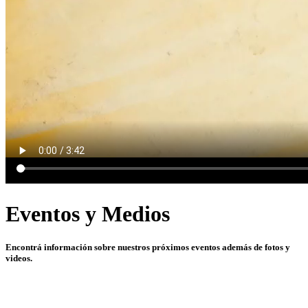
Eventos y Medios
Encontrá información sobre nuestros próximos eventos además de fotos y
videos.