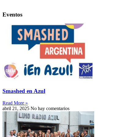
Eventos
Smashed en Azul
Read More »
abril 21, 2025
No hay comentarios