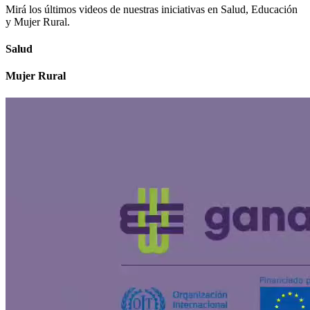
Mirá los últimos videos de nuestras iniciativas en Salud, Educación
y Mujer Rural.
Salud
Mujer Rural