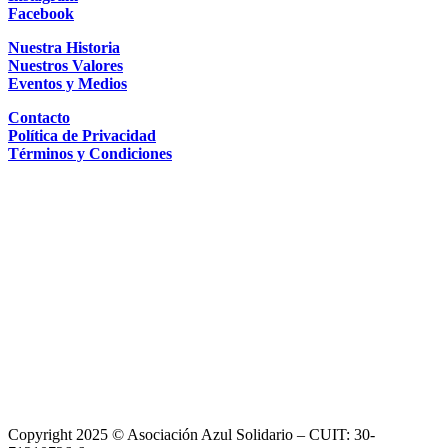
Facebook
Nuestra Historia
Nuestros Valores
Eventos y Medios
Contacto
Política de Privacidad
Términos y Condiciones
Copyright 2025 © Asociación Azul Solidario – CUIT: 30-