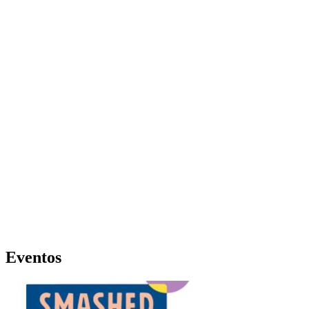
Eventos