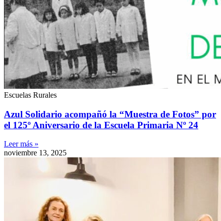
Escuelas Rurales
Azul Solidario acompañó la “Muestra de Fotos” por
el 125º Aniversario de la Escuela Primaria Nº 24
Leer más »
noviembre 13, 2025