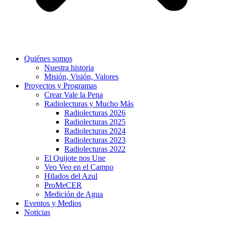
Quiénes somos
Nuestra historia
Misión, Visión, Valores
Proyectos y Programas
Crear Vale la Pena
Radiolecturas y Mucho Más
Radiolecturas 2026
Radiolecturas 2025
Radiolecturas 2024
Radiolecturas 2023
Radiolecturas 2022
El Quijote nos Une
Veo Veo en el Campo
Hilados del Azul
ProMeCER
Medición de Agua
Eventos y Medios
Noticias