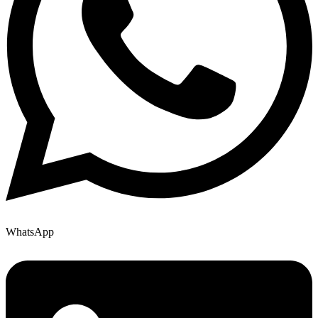
WhatsApp