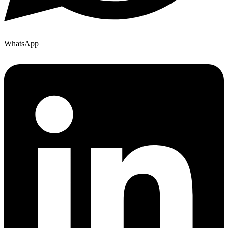
WhatsApp