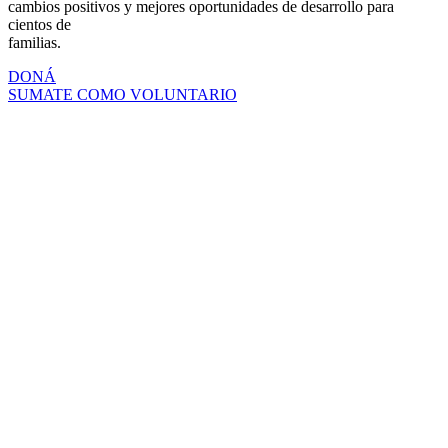
cambios positivos y mejores oportunidades de desarrollo para
cientos de
familias.
DONÁ
SUMATE COMO VOLUNTARIO