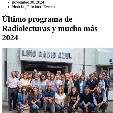
noviembre 30, 2024
Noticias
,
Próximos Eventos
Último programa de
Radiolecturas y mucho más
2024