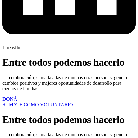
LinkedIn
Entre todos podemos hacerlo
Tu colaboración, sumada a las de muchas otras personas, genera
cambios positivos y mejores oportunidades de desarrollo para
cientos de familias.
DONÁ
SUMATE COMO VOLUNTARIO
Entre todos podemos hacerlo
Tu colaboración, sumada a las de muchas otras personas, genera