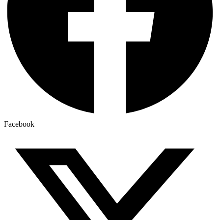
Facebook