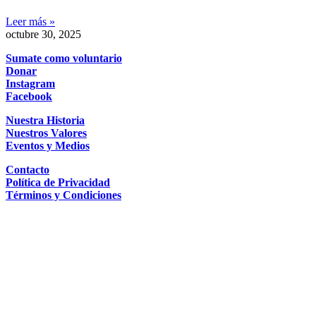
Leer más »
octubre 30, 2025
Sumate como voluntario
Donar
Instagram
Facebook
Nuestra Historia
Nuestros Valores
Eventos y Medios
Contacto
Política de Privacidad
Términos y Condiciones