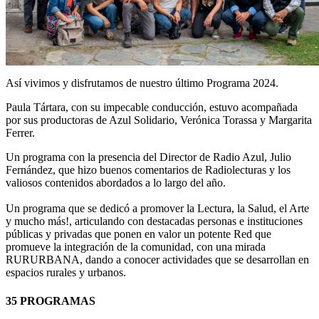
Así vivimos y disfrutamos de nuestro último Programa 2024.
Paula Tártara, con su impecable conducción, estuvo acompañada
por sus productoras de Azul Solidario, Verónica Torassa y Margarita
Ferrer.
Un programa con la presencia del Director de Radio Azul, Julio
Fernández, que hizo buenos comentarios de Radiolecturas y los
valiosos contenidos abordados a lo largo del año.
Un programa que se dedicó a promover la Lectura, la Salud, el Arte
y mucho más!, articulando con destacadas personas e instituciones
públicas y privadas que ponen en valor un potente Red que
promueve la integración de la comunidad, con una mirada
RURURBANA, dando a conocer actividades que se desarrollan en
espacios rurales y urbanos.
35 PROGRAMAS