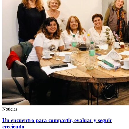
Noticias
Un encuentro para compartir, evaluar y seguir
creciendo