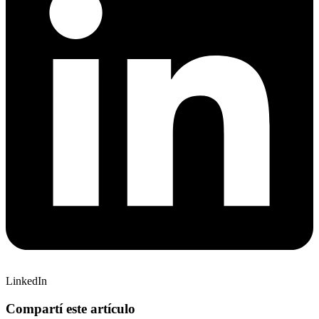
LinkedIn
Compartí este artículo