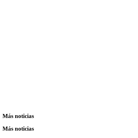
Más noticias
Más noticias