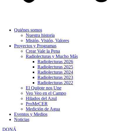
Quiénes somos
Nuestra historia
Misión, Visión, Valores
Proyectos y Programas
Crear Vale la Pena
Radiolecturas y Mucho Más
Radiolecturas 2026
Radiolecturas 2025
Radiolecturas 2024
Radiolecturas 2023
Radiolecturas 2022
El Quijote nos Une
Veo Veo en el Campo
Hilados del Azul
ProMeCER
Medición de Agua
Eventos y Medios
Noticias
DONÁ