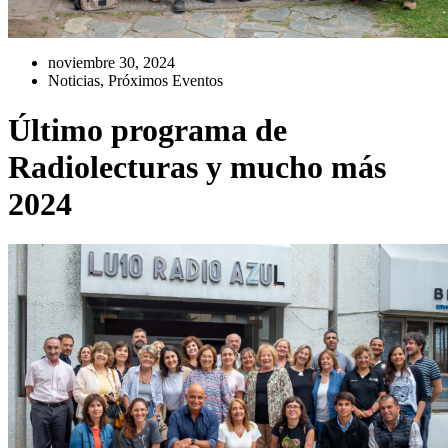
noviembre 30, 2024
Noticias
,
Próximos Eventos
Último programa de
Radiolecturas y mucho más
2024