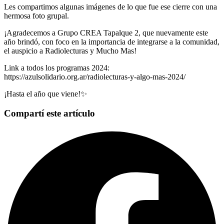
Les compartimos algunas imágenes de lo que fue ese cierre con una
hermosa foto grupal.
¡Agradecemos a Grupo CREA Tapalque 2, que nuevamente este
año brindó, con foco en la importancia de integrarse a la comunidad,
el auspicio a Radiolecturas y Mucho Mas!
Link a todos los programas 2024:
https://azulsolidario.org.ar/radiolecturas-y-algo-mas-2024/
¡Hasta el año que viene!✨
Compartí este artículo