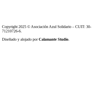
Copyright 2025 © Asociación Azul Solidario – CUIT: 30-
71210726-6.
Diseñado y alojado por
Calamante Studio
.