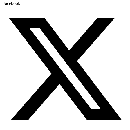
Facebook