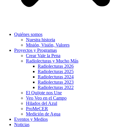
Quiénes somos
Nuestra historia
Misión, Visión, Valores
Proyectos y Programas
Crear Vale la Pena
Radiolecturas y Mucho Más
Radiolecturas 2026
Radiolecturas 2025
Radiolecturas 2024
Radiolecturas 2023
Radiolecturas 2022
El Quijote nos Une
Veo Veo en el Campo
Hilados del Azul
ProMeCER
Medición de Agua
Eventos y Medios
Noticias