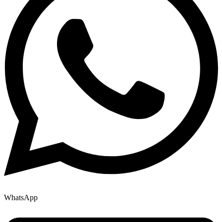
WhatsApp