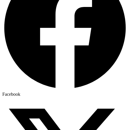
Facebook