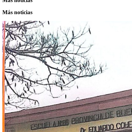
Más noticias
Más noticias