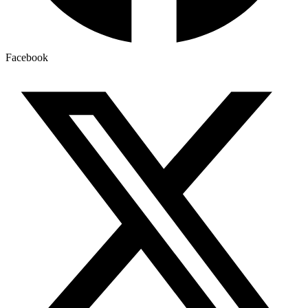
Facebook