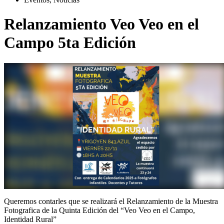
Relanzamiento Veo Veo en el
Campo 5ta Edición
Queremos contarles que se realizará el Relanzamiento de la Muestra
Fotografica de la Quinta Edición del “Veo Veo en el Campo,
Identidad Rural”