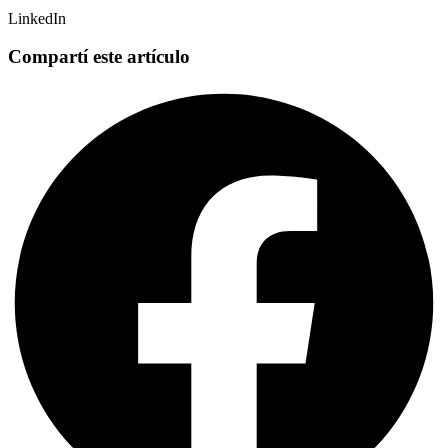
LinkedIn
Compartí este artículo