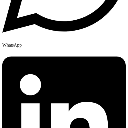
WhatsApp