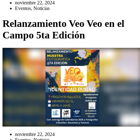
noviembre 22, 2024
Eventos
,
Noticias
Relanzamiento Veo Veo en el
Campo 5ta Edición
noviembre 22, 2024
Eventos
,
Noticias