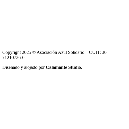
Copyright 2025 © Asociación Azul Solidario – CUIT: 30-
71210726-6.
Diseñado y alojado por
Calamante Studio
.