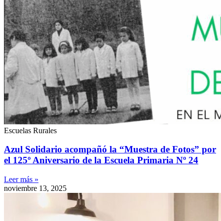
Escuelas Rurales
Azul Solidario acompañó la “Muestra de Fotos” por
el 125º Aniversario de la Escuela Primaria Nº 24
Leer más »
noviembre 13, 2025