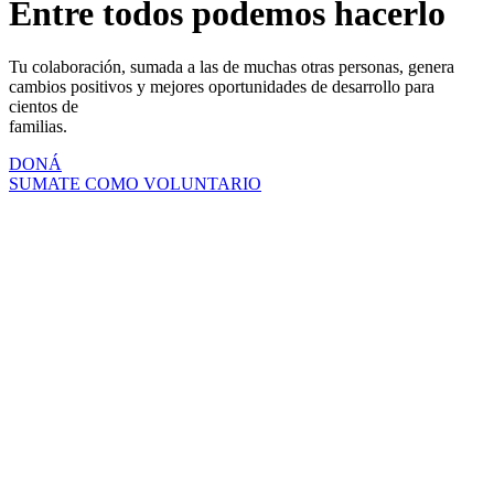
Entre todos podemos hacerlo
Tu colaboración, sumada a las de muchas otras personas, genera
cambios positivos y mejores oportunidades de desarrollo para
cientos de
familias.
DONÁ
SUMATE COMO VOLUNTARIO