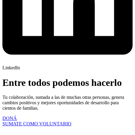
LinkedIn
Entre todos podemos hacerlo
Tu colaboración, sumada a las de muchas otras personas, genera
cambios positivos y mejores oportunidades de desarrollo para
cientos de familias.
DONÁ
SUMATE COMO VOLUNTARIO