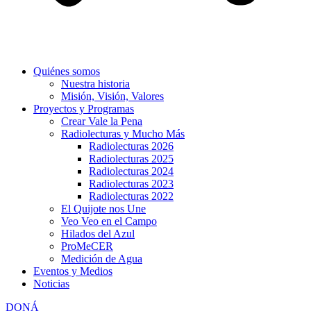
Quiénes somos
Nuestra historia
Misión, Visión, Valores
Proyectos y Programas
Crear Vale la Pena
Radiolecturas y Mucho Más
Radiolecturas 2026
Radiolecturas 2025
Radiolecturas 2024
Radiolecturas 2023
Radiolecturas 2022
El Quijote nos Une
Veo Veo en el Campo
Hilados del Azul
ProMeCER
Medición de Agua
Eventos y Medios
Noticias
DONÁ