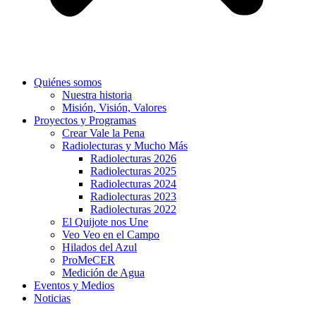
Quiénes somos
Nuestra historia
Misión, Visión, Valores
Proyectos y Programas
Crear Vale la Pena
Radiolecturas y Mucho Más
Radiolecturas 2026
Radiolecturas 2025
Radiolecturas 2024
Radiolecturas 2023
Radiolecturas 2022
El Quijote nos Une
Veo Veo en el Campo
Hilados del Azul
ProMeCER
Medición de Agua
Eventos y Medios
Noticias