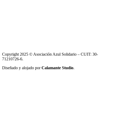
Copyright 2025 © Asociación Azul Solidario – CUIT: 30-
71210726-6.
Diseñado y alojado por
Calamante Studio
.