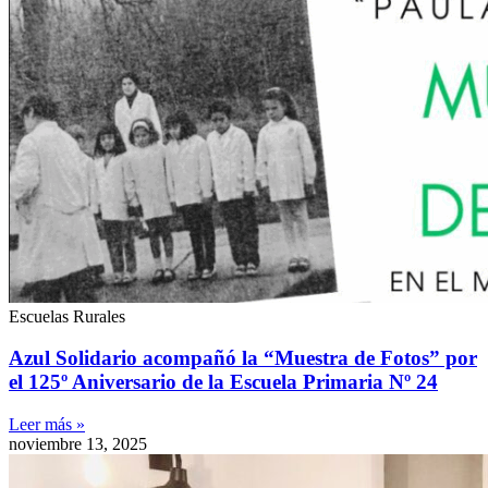
Escuelas Rurales
Azul Solidario acompañó la “Muestra de Fotos” por
el 125º Aniversario de la Escuela Primaria Nº 24
Leer más »
noviembre 13, 2025