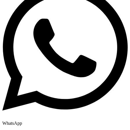
WhatsApp