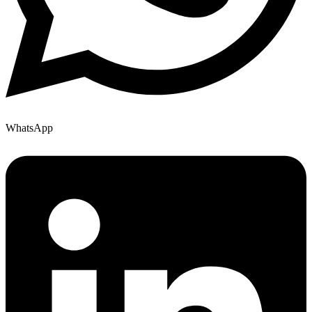
WhatsApp