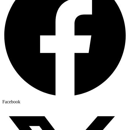
Facebook