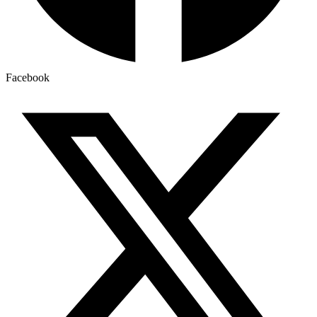
Facebook