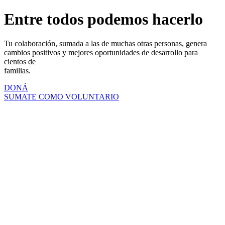
Entre todos podemos hacerlo
Tu colaboración, sumada a las de muchas otras personas, genera
cambios positivos y mejores oportunidades de desarrollo para
cientos de
familias.
DONÁ
SUMATE COMO VOLUNTARIO