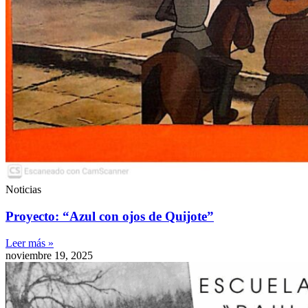
Noticias
Proyecto: “Azul con ojos de Quijote”
Leer más »
noviembre 19, 2025