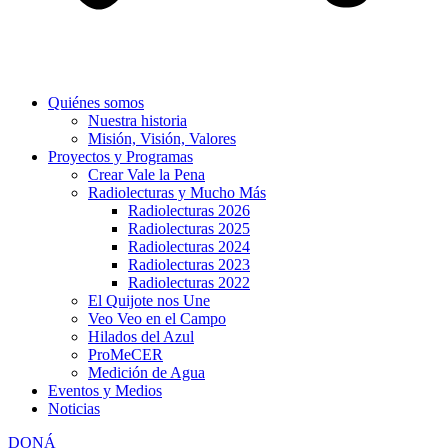
Quiénes somos
Nuestra historia
Misión, Visión, Valores
Proyectos y Programas
Crear Vale la Pena
Radiolecturas y Mucho Más
Radiolecturas 2026
Radiolecturas 2025
Radiolecturas 2024
Radiolecturas 2023
Radiolecturas 2022
El Quijote nos Une
Veo Veo en el Campo
Hilados del Azul
ProMeCER
Medición de Agua
Eventos y Medios
Noticias
DONÁ