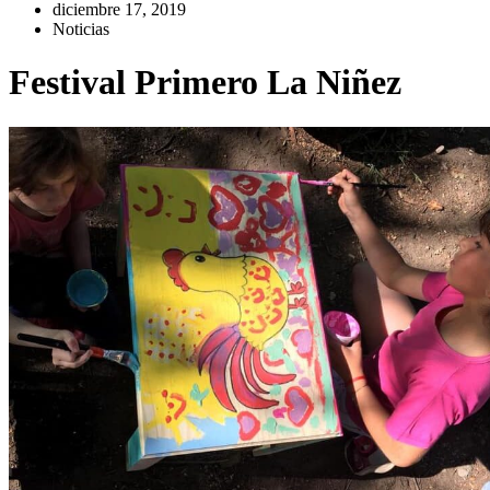
diciembre 17, 2019
Noticias
Festival Primero La Niñez