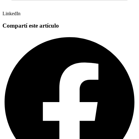
LinkedIn
Compartí este artículo