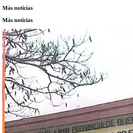
Más noticias
Más noticias