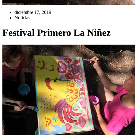
diciembre 17, 2019
Noticias
Festival Primero La Niñez