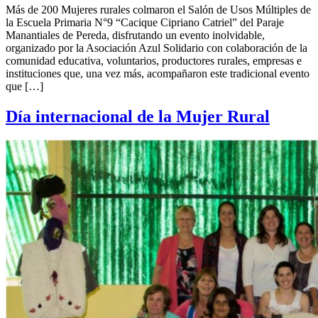
Más de 200 Mujeres rurales colmaron el Salón de Usos Múltiples de
la Escuela Primaria N°9 “Cacique Cipriano Catriel” del Paraje
Manantiales de Pereda, disfrutando un evento inolvidable,
organizado por la Asociación Azul Solidario con colaboración de la
comunidad educativa, voluntarios, productores rurales, empresas e
instituciones que, una vez más, acompañaron este tradicional evento
que […]
Día internacional de la Mujer Rural