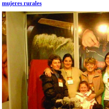
mujeres rurales