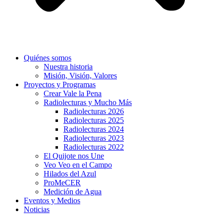
Quiénes somos
Nuestra historia
Misión, Visión, Valores
Proyectos y Programas
Crear Vale la Pena
Radiolecturas y Mucho Más
Radiolecturas 2026
Radiolecturas 2025
Radiolecturas 2024
Radiolecturas 2023
Radiolecturas 2022
El Quijote nos Une
Veo Veo en el Campo
Hilados del Azul
ProMeCER
Medición de Agua
Eventos y Medios
Noticias