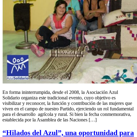
En forma ininterrumpida, desde el 2008, la Asociación Azul
Solidario organiza este tradicional evento, cuyo objetivo es
visibilizar y reconocer, la función y contribución de las mujeres que
viven en el campo de nuestro Partido, ejerciendo un rol fundamental
para el desarrollo agrícola y rural. Si bien la fecha conmemorativa,
establecida por la Asamblea de las Naciones […]
“Hilados del Azul”, una oportunidad para