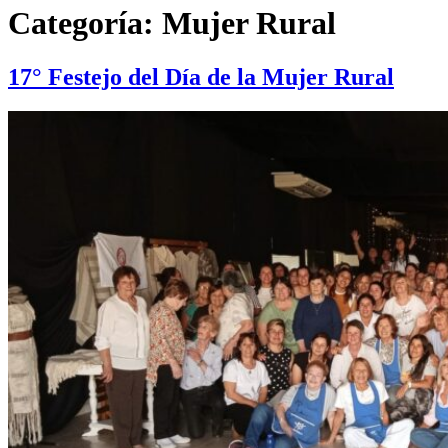
Categoría:
Mujer Rural
17° Festejo del Día de la Mujer Rural