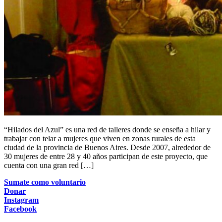
“Hilados del Azul” es una red de talleres donde se enseña a hilar y
trabajar con telar a mujeres que viven en zonas rurales de esta
ciudad de la provincia de Buenos Aires. Desde 2007, alrededor de
30 mujeres de entre 28 y 40 años participan de este proyecto, que
cuenta con una gran red […]
Sumate como voluntario
Donar
Instagram
Facebook