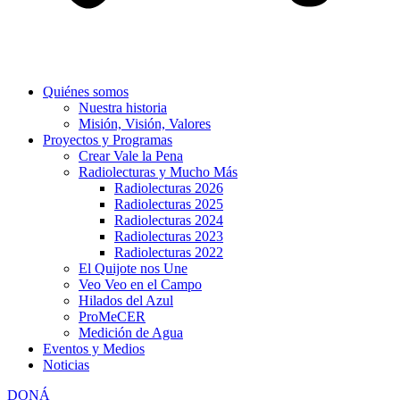
Quiénes somos
Nuestra historia
Misión, Visión, Valores
Proyectos y Programas
Crear Vale la Pena
Radiolecturas y Mucho Más
Radiolecturas 2026
Radiolecturas 2025
Radiolecturas 2024
Radiolecturas 2023
Radiolecturas 2022
El Quijote nos Une
Veo Veo en el Campo
Hilados del Azul
ProMeCER
Medición de Agua
Eventos y Medios
Noticias
DONÁ