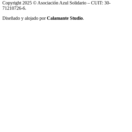
Copyright 2025 © Asociación Azul Solidario – CUIT: 30-
71210726-6.
Diseñado y alojado por
Calamante Studio
.