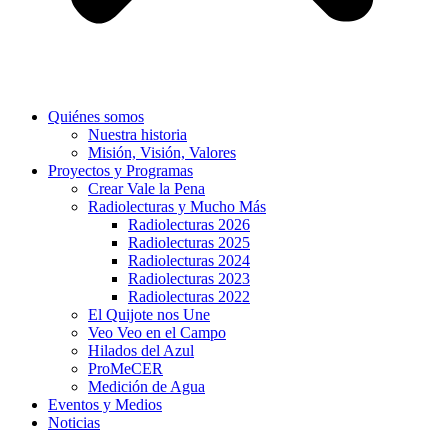
Quiénes somos
Nuestra historia
Misión, Visión, Valores
Proyectos y Programas
Crear Vale la Pena
Radiolecturas y Mucho Más
Radiolecturas 2026
Radiolecturas 2025
Radiolecturas 2024
Radiolecturas 2023
Radiolecturas 2022
El Quijote nos Une
Veo Veo en el Campo
Hilados del Azul
ProMeCER
Medición de Agua
Eventos y Medios
Noticias