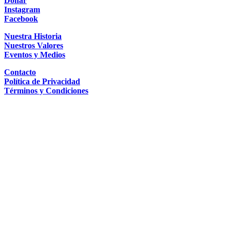
Donar
Instagram
Facebook
Nuestra Historia
Nuestros Valores
Eventos y Medios
Contacto
Política de Privacidad
Términos y Condiciones