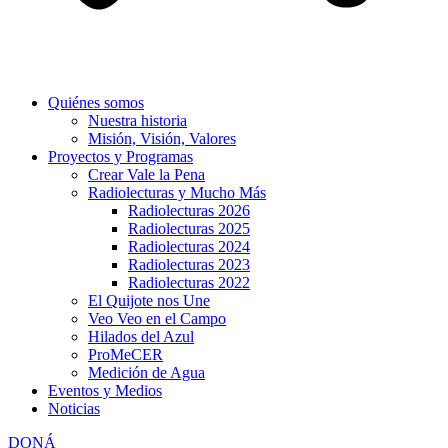
Quiénes somos
Nuestra historia
Misión, Visión, Valores
Proyectos y Programas
Crear Vale la Pena
Radiolecturas y Mucho Más
Radiolecturas 2026
Radiolecturas 2025
Radiolecturas 2024
Radiolecturas 2023
Radiolecturas 2022
El Quijote nos Une
Veo Veo en el Campo
Hilados del Azul
ProMeCER
Medición de Agua
Eventos y Medios
Noticias
DONÁ